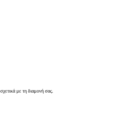
σχετικά με τη διαμονή σας.