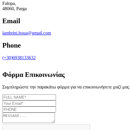
Falopa,
48060, Parga
Email
lambrini.boua@gmail.com
Phone
(+30)6938133632
Φόρμα Επικοινωνίας
Συμπληρώστε την παρακάτω φόρμα για να επικοινωνήσετε μαζί μας 